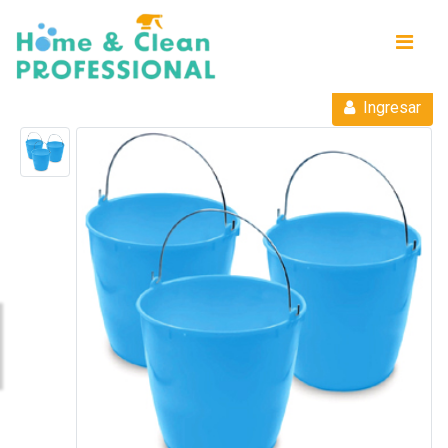
Ingresar