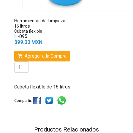
Herramientas de Limpieza
16 litros
Cubeta flexible
H-095
$99.00 MXN
Agregar a la Compra
Cubeta flexible de 16 litros
Compartir:
Productos Relacionados