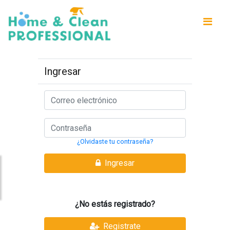
Ingresar
¿Olvidaste tu contraseña?
Ingresar
¿No estás registrado?
Registrate