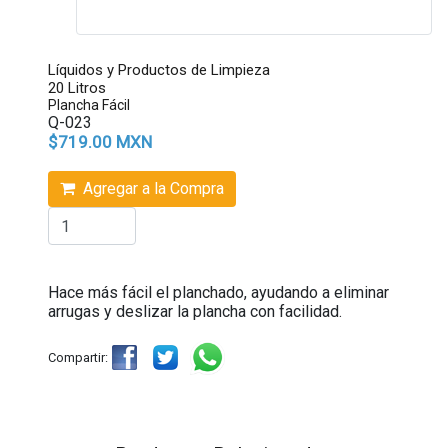
Líquidos y Productos de Limpieza
20 Litros
Plancha Fácil
Q-023
$719.00 MXN
Agregar a la Compra
Hace más fácil el planchado, ayudando a eliminar
arrugas y deslizar la plancha con facilidad.
Compartir: