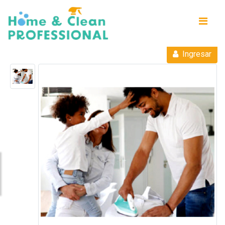
Ingresar