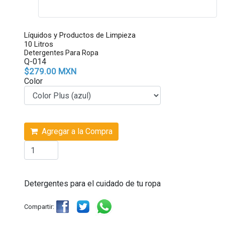
Líquidos y Productos de Limpieza
10 Litros
Detergentes Para Ropa
Q-014
$279.00 MXN
Color
Agregar a la Compra
Detergentes para el cuidado de tu ropa
Compartir: