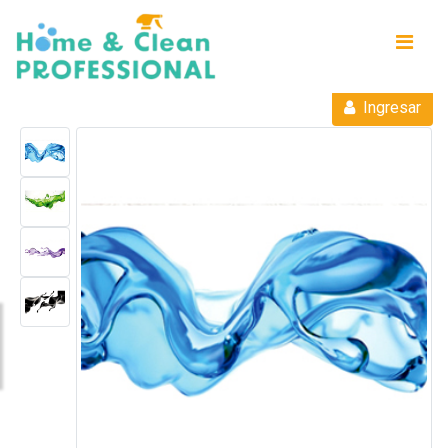
Ingresar