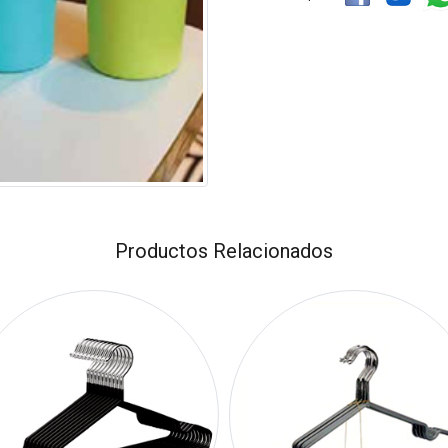
Productos Relacionados