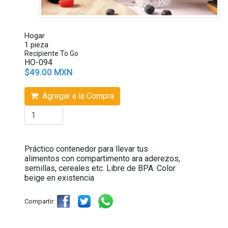
Hogar
1 pieza
Recipiente To Go
HO-094
$49.00 MXN
Agregar a la Compra
Práctico contenedor para llevar tus
alimentos con compartimento ara aderezos,
semillas, cereales etc. Libre de BPA. Color
beige en existencia
Compartir: