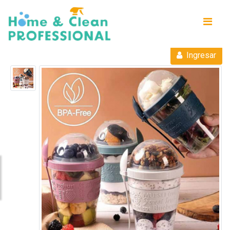
Ingresar