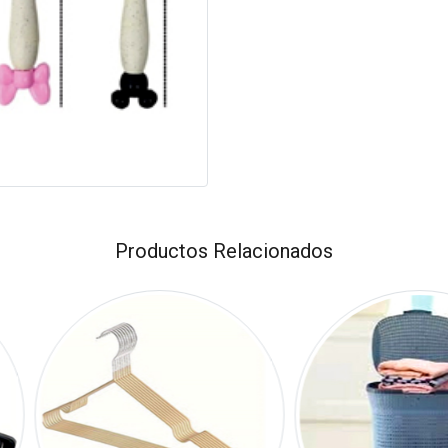
Productos Relacionados