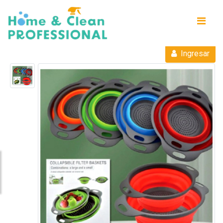
Ingresar