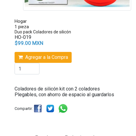
Hogar
1 pieza
Duo pack Coladores de silicón
HO-019
$99.00 MXN
Agregar a la Compra
Coladores de silicón kit con 2 coladores
Plegables, con ahorro de espacio al guardarlos
Compartir: