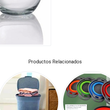
Productos Relacionados