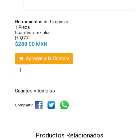
Herramientas de Limpieza
1 Pieza
Guantes vitex plus
H-077
$289.00 MXN
Agregar a la Compra
Guantes vitex plus
Compartir:
Productos Relacionados