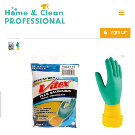
Ingresar