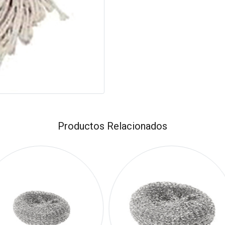
Productos Relacionados