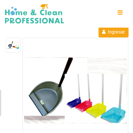
Ingresar