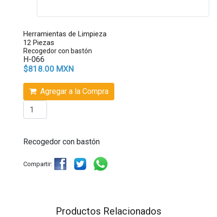
Herramientas de Limpieza
12 Piezas
Recogedor con bastón
H-066
$818.00 MXN
Agregar a la Compra
Recogedor con bastón
Compartir:
Productos Relacionados