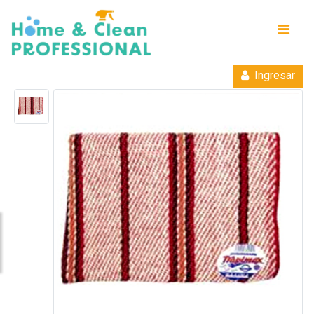
Ingresar