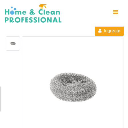
Ingresar