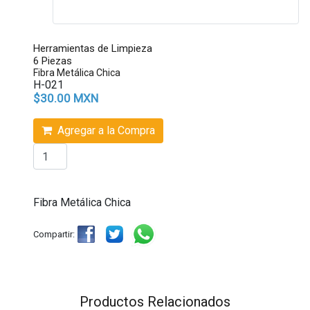
Herramientas de Limpieza
6 Piezas
Fibra Metálica Chica
H-021
$30.00 MXN
Agregar a la Compra
Fibra Metálica Chica
Compartir:
Productos Relacionados