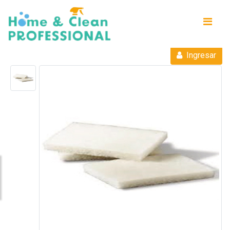
Ingresar