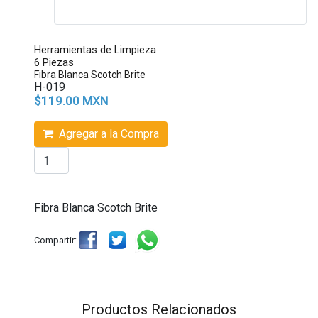
Herramientas de Limpieza
6 Piezas
Fibra Blanca Scotch Brite
H-019
$119.00 MXN
Agregar a la Compra
Fibra Blanca Scotch Brite
Compartir:
Productos Relacionados