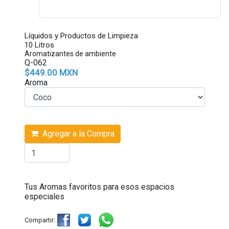
Líquidos y Productos de Limpieza
10 Litros
Aromatizantes de ambiente
Q-062
$449.00 MXN
Aroma
Agregar a la Compra
Tus Aromas favoritos para esos espacios
especiales
Compartir: