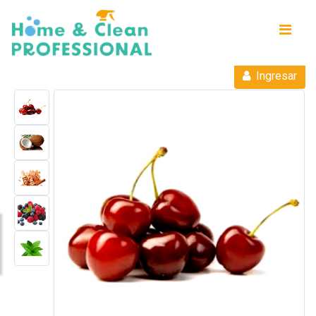
Ingresar