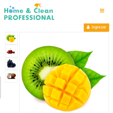
Ingresar