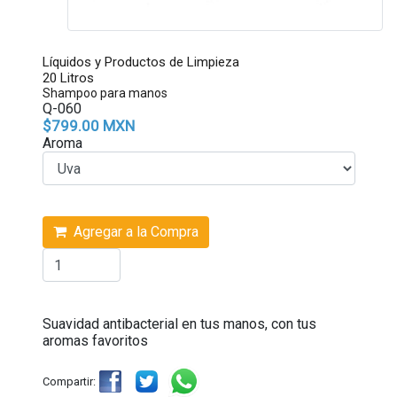
Líquidos y Productos de Limpieza
20 Litros
Shampoo para manos
Q-060
$799.00 MXN
Aroma
Agregar a la Compra
Suavidad antibacterial en tus manos, con tus
aromas favoritos
Compartir: