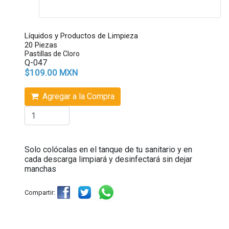
Líquidos y Productos de Limpieza
20 Piezas
Pastillas de Cloro
Q-047
$109.00 MXN
Agregar a la Compra
Solo colócalas en el tanque de tu sanitario y en
cada descarga limpiará y desinfectará sin dejar
manchas
Compartir: