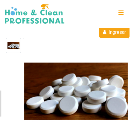
Ingresar