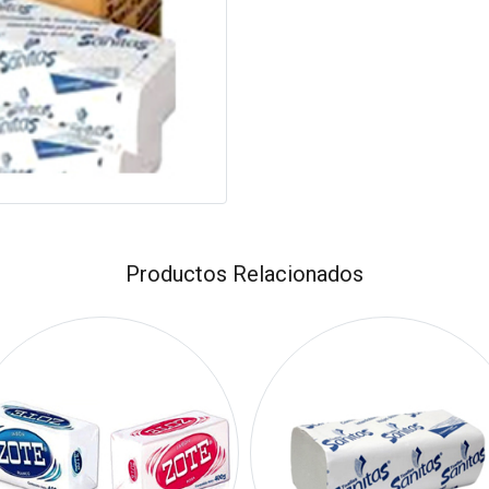
Productos Relacionados