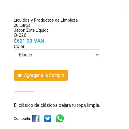
Líquidos y Productos de Limpieza
20 Litros
Jabón Zote Líquido
Q-026
$621.00 MXN
Color
Agregar a la Compra
El clásico de clásicos dejará tu ropa limpia.
Compartir: