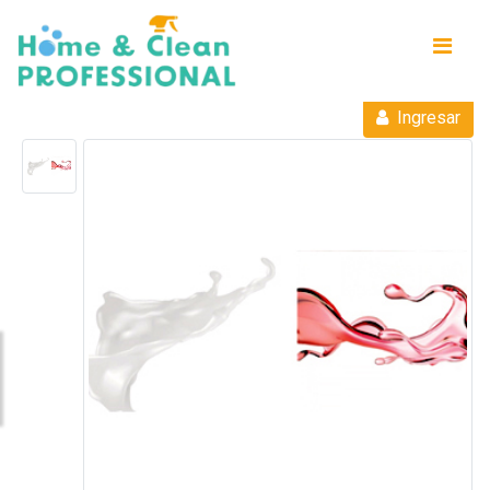
Ingresar