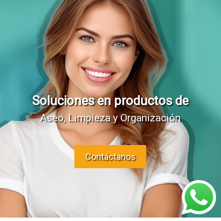
Soluciones en productos de
Aseo, Limpieza y Organización
Contáctanos