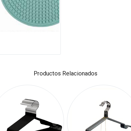
Productos Relacionados