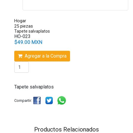
Hogar
25 piezas
Tapete salvaplatos
HO-023
$49.00 MXN
Agregar a la Compra
Tapete salvaplatos
Compartir:
Productos Relacionados