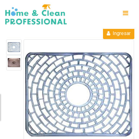
Ingresar