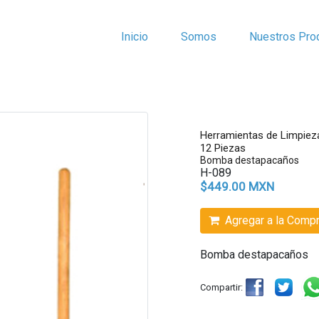
Inicio
Somos
Nuestros Pro
Herramientas de Limpiez
12 Piezas
Bomba destapacaños
H-089
$449.00 MXN
Agregar a la Comp
Bomba destapacaños
Compartir: