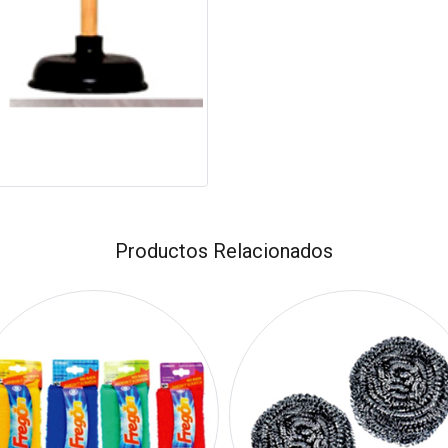
Productos Relacionados