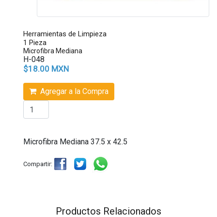
Herramientas de Limpieza
1 Pieza
Microfibra Mediana
H-048
$18.00 MXN
Agregar a la Compra
Microfibra Mediana 37.5 x 42.5
Compartir:
Productos Relacionados