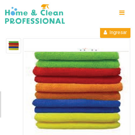
Ingresar