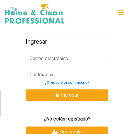
Ingresar
¿Olvidaste tu contraseña?
Ingresar
¿No estás registrado?
Registrate