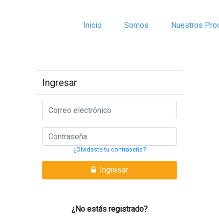
Inicio
Somos
Nuestros Pro
Ingresar
¿Olvidaste tu contraseña?
Ingresar
¿No estás registrado?