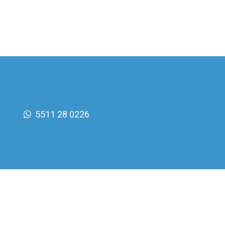
5511 28 0226